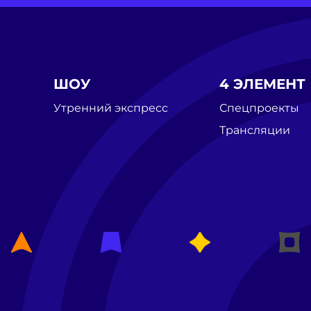
ШОУ
4 ЭЛЕМЕНТ
Утренний экспресс
Спецпроекты
Трансляции