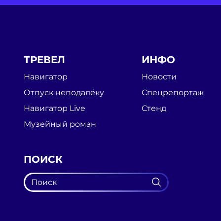
ТРЕВЕЛ
ИНФО
Навигатор
Новости
Отпуск неподалёку
Спецрепортаж
Навигатор Live
Стенд
Музейный роман
ПОИСК