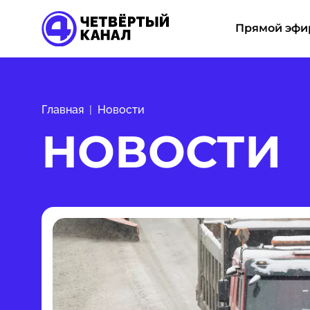
Прямой эфи
Главная
Новости
НОВОСТИ