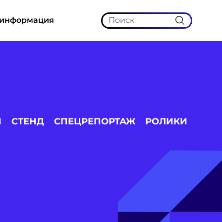
 информация
И
СТЕНД
СПЕЦРЕПОРТАЖ
РОЛИКИ