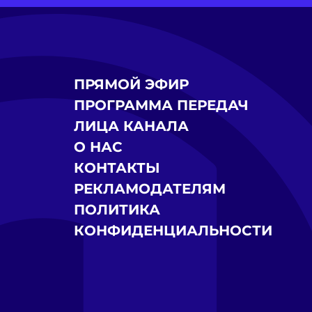
ПРЯМОЙ ЭФИР
ПРОГРАММА ПЕРЕДАЧ
ЛИЦА КАНАЛА
О НАС
КОНТАКТЫ
РЕКЛАМОДАТЕЛЯМ
ПОЛИТИКА
КОНФИДЕНЦИАЛЬНОСТИ