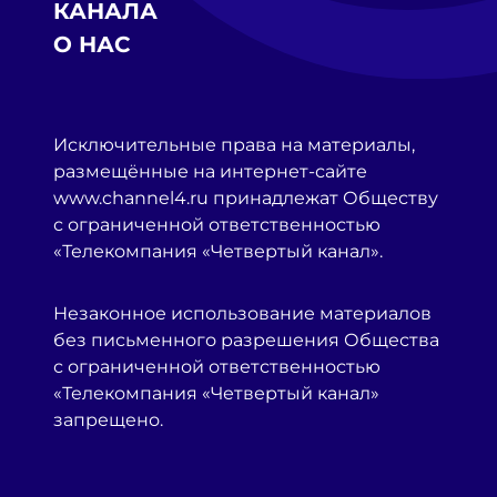
КАНАЛА
О НАС
Исключительные права на материалы,
размещённые на интернет-сайте
www.channel4.ru принадлежат Обществу
с ограниченной ответственностью
«Телекомпания «Четвертый канал».
Незаконное использование материалов
без письменного разрешения Общества
с ограниченной ответственностью
«Телекомпания «Четвертый канал»
запрещено.