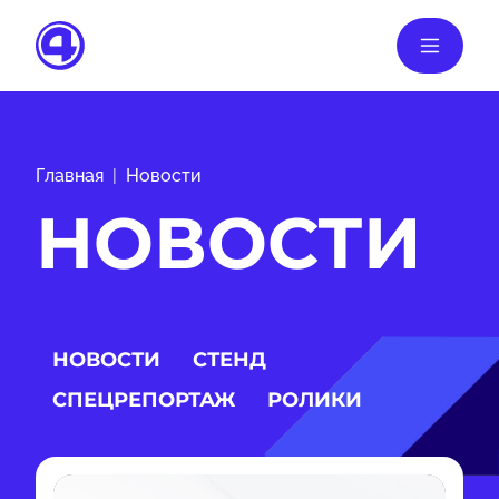
Главная
Новости
НОВОСТИ
НОВОСТИ
СТЕНД
СПЕЦРЕПОРТАЖ
РОЛИКИ