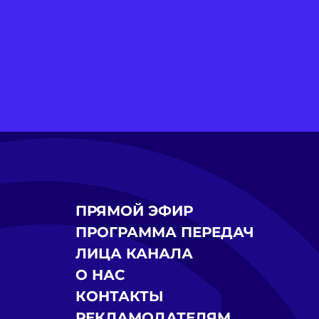
ПРЯМОЙ ЭФИР
ПРОГРАММА ПЕРЕДАЧ
ЛИЦА КАНАЛА
О НАС
КОНТАКТЫ
РЕКЛАМОДАТЕЛЯМ