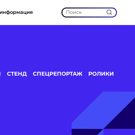
 информация
И
СТЕНД
СПЕЦРЕПОРТАЖ
РОЛИКИ