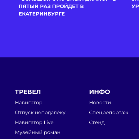
ПЯТЫЙ РАЗ ПРОЙДЕТ В
У
ЕКАТЕРИНБУРГЕ
ТРЕВЕЛ
ИНФО
Навигатор
Новости
Отпуск неподалёку
Спецрепортаж
Навигатор Live
Стенд
Музейный роман