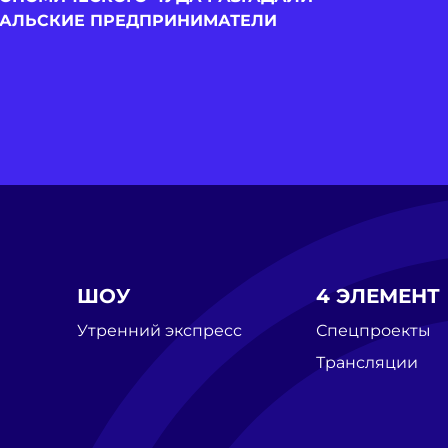
РАЛЬСКИЕ ПРЕДПРИНИМАТЕЛИ
ШОУ
4 ЭЛЕМЕНТ
Утренний экспресс
Спецпроекты
Трансляции