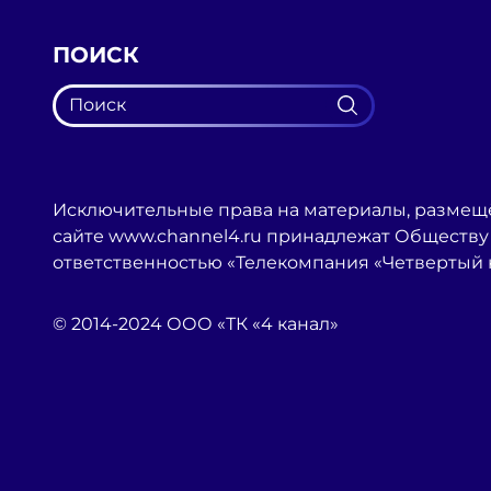
ПОИСК
Исключительные права на материалы, размещ
сайте www.channel4.ru принадлежат Обществу
ответственностью «Телекомпания «Четвертый 
© 2014-2024 ООО «ТК «4 канал»