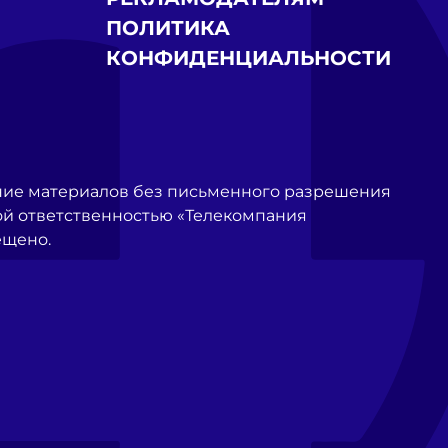
ПОЛИТИКА
КОНФИДЕНЦИАЛЬНОСТИ
ние материалов без письменного разрешения
й ответственностью «Телекомпания
ещено.