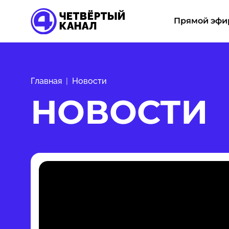
Прямой эфи
Главная
Новости
НОВОСТИ