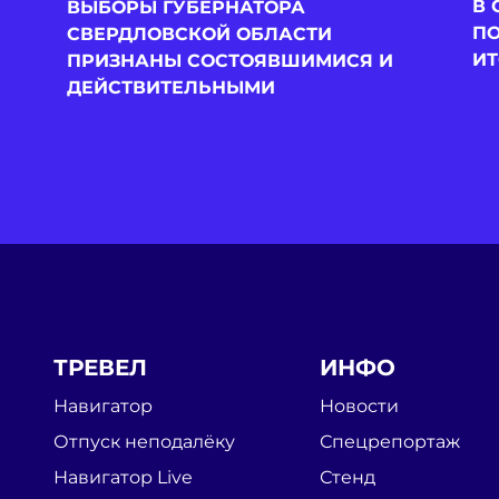
В 
ВЫБОРЫ ГУБЕРНАТОРА
П
СВЕРДЛОВСКОЙ ОБЛАСТИ
ИТ
ПРИЗНАНЫ СОСТОЯВШИМИСЯ И
ДЕЙСТВИТЕЛЬНЫМИ
ТРЕВЕЛ
ИНФО
Навигатор
Новости
Отпуск неподалёку
Спецрепортаж
Навигатор Live
Стенд