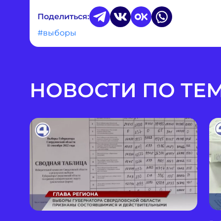
Поделиться:
#выборы
НОВОСТИ ПО ТЕ