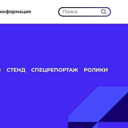
 информация
И
СТЕНД
СПЕЦРЕПОРТАЖ
РОЛИКИ