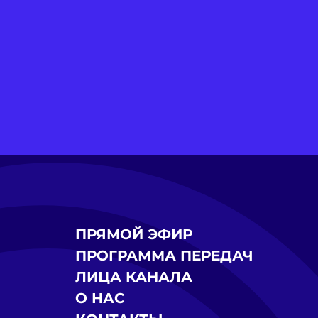
ПРЯМОЙ ЭФИР
ПРОГРАММА ПЕРЕДАЧ
ЛИЦА КАНАЛА
О НАС