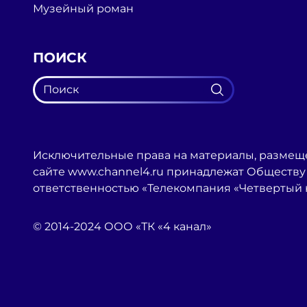
Музейный роман
ПОИСК
Исключительные права на материалы, размещ
сайте www.channel4.ru принадлежат Обществу
ответственностью «Телекомпания «Четвертый 
© 2014-2024 ООО «ТК «4 канал»