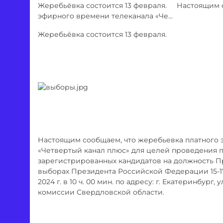
Жеребьёвка состоится 13 февраля. Настоящим с
эфирного времени телеканала «Че...
Жеребьёвка состоится 13 февраля.
Настоящим сообщаем, что жеребьевка платного 
«Четвертый канал плюс» для целей проведения
зарегистрированных кандидатов на должность 
выборах Президента Российской Федерации 15-17
2024 г. в 10 ч. 00 мин. по адресу: г. Екатеринбург
комиссии Свердловской области.