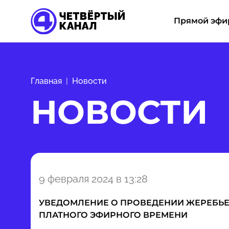
Прямой эфи
Главная
Новости
НОВОСТИ
Item
9 февраля 2024 в 13:28
1
of
УВЕДОМЛЕНИЕ О ПРОВЕДЕНИИ ЖЕРЕБЬ
0
ПЛАТНОГО ЭФИРНОГО ВРЕМЕНИ