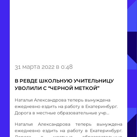
Item
31 марта 2022 в 0:48
1
of
В РЕВДЕ ШКОЛЬНУЮ УЧИТЕЛЬНИЦУ
1
УВОЛИЛИ С “ЧЕРНОЙ МЕТКОЙ”
Наталья Александрова теперь вынуждена
ежедневно ездить на работу в Екатеринбург.
Дорога в местные образовательные учр...
Наталья Александрова теперь вынуждена
ежедневно ездить на работу в Екатеринбург.
Дорога в местные образовательные