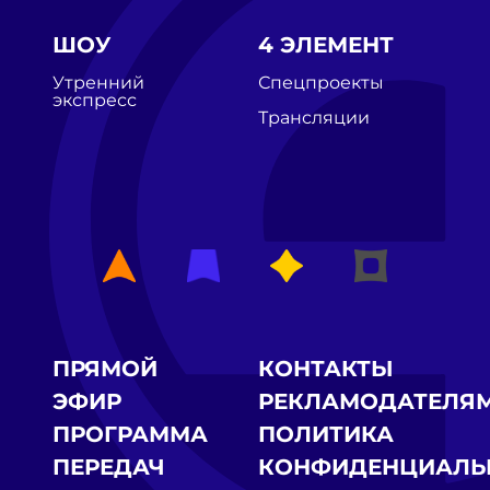
ШОУ
4 ЭЛЕМЕНТ
Утренний
Спецпроекты
экспресс
Трансляции
ПРЯМОЙ
КОНТАКТЫ
ЭФИР
РЕКЛАМОДАТЕЛЯ
ПРОГРАММА
ПОЛИТИКА
ПЕРЕДАЧ
КОНФИДЕНЦИАЛЬ