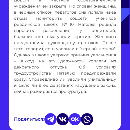
учреждения ей закрыта. По словам женщины,
в черный список педагогов она попала из-за
отказа мониторить соцсети учеников
ревдинской школы №10. Наталья решила
спросить разрешение у родителей,
большинство выступили против. Женщина
предоставила руководству протокол. После
чего, говорит, ее и уволили с “черной меткой".
Однако в школе уверяют, причина увольнения
– выход на эту должность коллеги из
декретного отпуска. Об условиях
трудоустройства Наталью предупреждали
сразу. Справедливо ли уволили учительницу
и было ли в её действиях нарушение закона,
сейчас разбирается прокуратура.
Поделиться: