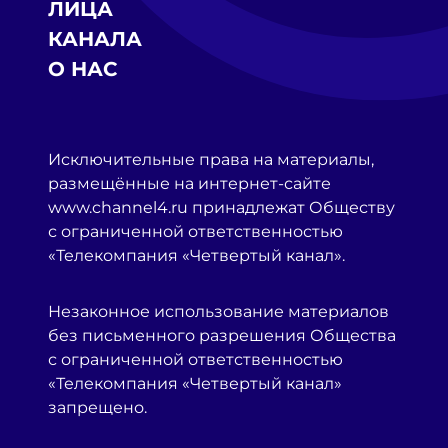
ЛИЦА
КАНАЛА
О НАС
Исключительные права на материалы,
размещённые на интернет-сайте
www.channel4.ru принадлежат Обществу
с ограниченной ответственностью
«Телекомпания «Четвертый канал».
Незаконное использование материалов
без письменного разрешения Общества
с ограниченной ответственностью
«Телекомпания «Четвертый канал»
запрещено.