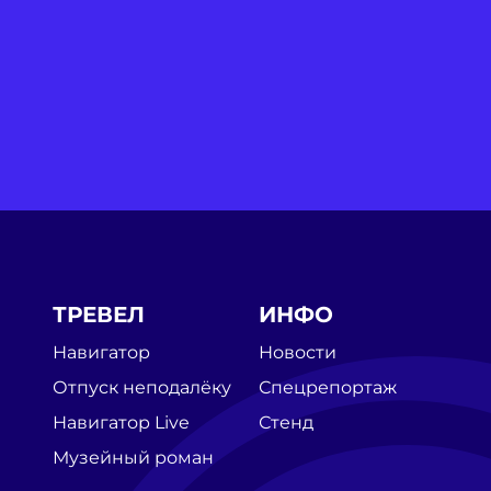
ТРЕВЕЛ
ИНФО
Навигатор
Новости
Отпуск неподалёку
Спецрепортаж
Навигатор Live
Стенд
Музейный роман