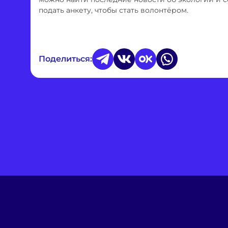
подать анкету, чтобы стать волонтёром.
Поделиться: