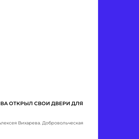
ВА ОТКРЫЛ СВОИ ДВЕРИ ДЛЯ
Алексея Вихарева. Добровольческая