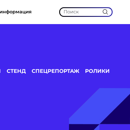
 информация
И
СТЕНД
СПЕЦРЕПОРТАЖ
РОЛИКИ