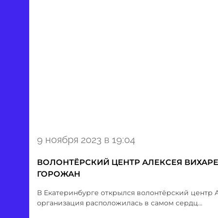
Item
9 ноября 2023 в 19:04
1
of
ВОЛОНТЁРСКИЙ ЦЕНТР АЛЕКСЕЯ ВИХАРЕ
1
ГОРОЖАН
В Екатеринбурге открылся волонтёрский центр 
организация расположилась в самом сердц...