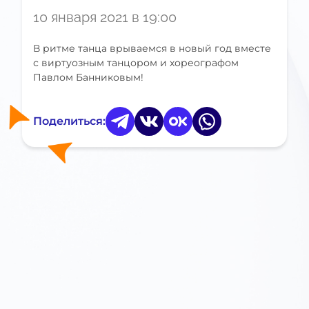
10 января 2021 в 19:00
В ритме танца врываемся в новый год вместе
с виртуозным танцором и хореографом
Павлом Банниковым!
Поделиться: