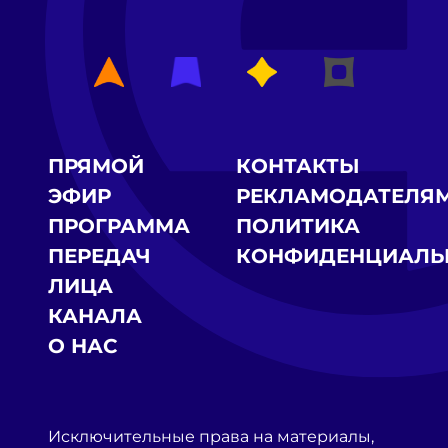
ПРЯМОЙ
КОНТАКТЫ
ЭФИР
РЕКЛАМОДАТЕЛЯ
ПРОГРАММА
ПОЛИТИКА
ПЕРЕДАЧ
КОНФИДЕНЦИАЛЬ
ЛИЦА
КАНАЛА
О НАС
Исключительные права на материалы,