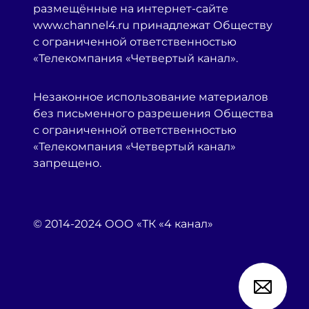
размещённые на интернет-сайте
www.channel4.ru принадлежат Обществу
с ограниченной ответственностью
«Телекомпания «Четвертый канал».
Незаконное использование материалов
без письменного разрешения Общества
с ограниченной ответственностью
«Телекомпания «Четвертый канал»
запрещено.
© 2014-2024 ООО «ТК «4 канал»