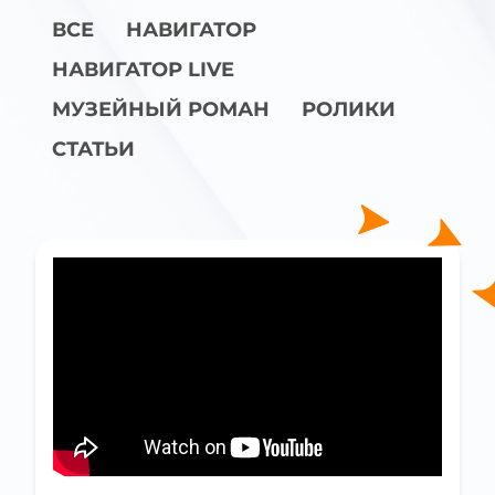
ВСЕ
НАВИГАТОР
НАВИГАТОР LIVE
МУЗЕЙНЫЙ РОМАН
РОЛИКИ
СТАТЬИ