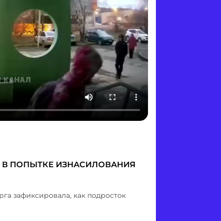
Я В ПОПЫТКЕ ИЗНАСИЛОВАНИЯ
га зафиксировала, как подросток