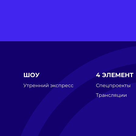
ШОУ
4 ЭЛЕМЕНТ
Утренний экспресс
Спецпроекты
Трансляции