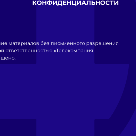
КОНФИДЕНЦИАЛЬНОСТИ
ние материалов без письменного разрешения
й ответственностью «Телекомпания
ещено.