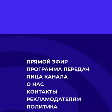
ПРЯМОЙ ЭФИР
ПРОГРАММА ПЕРЕДАЧ
ЛИЦА КАНАЛА
О НАС
КОНТАКТЫ
РЕКЛАМОДАТЕЛЯМ
ПОЛИТИКА