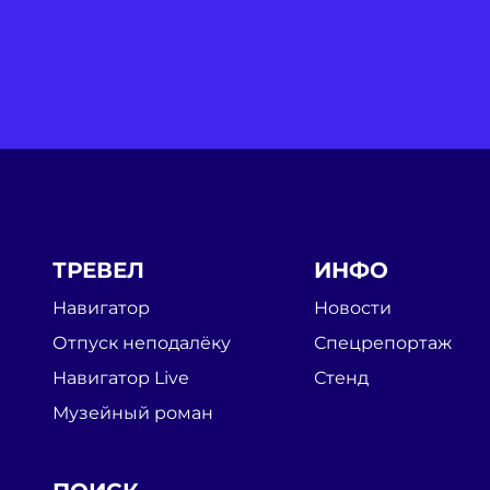
ТРЕВЕЛ
ИНФО
Навигатор
Новости
Отпуск неподалёку
Спецрепортаж
Навигатор Live
Стенд
Музейный роман