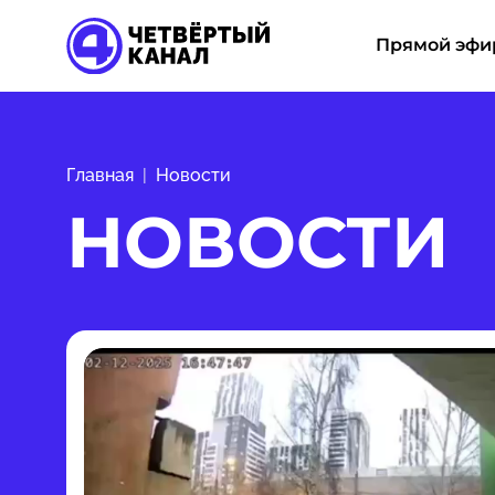
Прямой эфи
Главная
Новости
НОВОСТИ