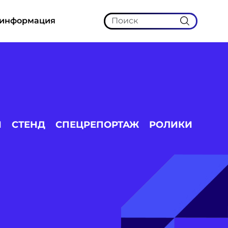
 информация
И
СТЕНД
СПЕЦРЕПОРТАЖ
РОЛИКИ