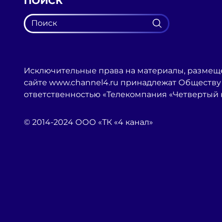
ПОИСК
Исключительные права на материалы, размещ
сайте www.channel4.ru принадлежат Обществу
ответственностью «Телекомпания «Четвертый 
© 2014-2024 ООО «ТК «4 канал»