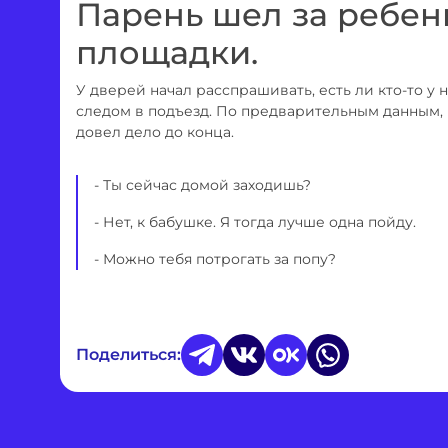
Парень шел за ребен
площадки.
У дверей начал расспрашивать, есть ли кто-то у 
следом в подъезд. По предварительным данным, 
довел дело до конца.
- Ты сейчас домой заходишь?
- Нет, к бабушке. Я тогда лучше одна пойду.
- Можно тебя потрогать за попу?
Поделиться: