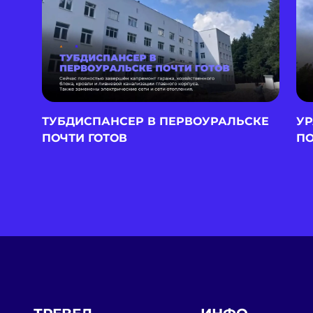
ТУБДИСПАНСЕР В ПЕРВОУРАЛЬСКЕ
УР
ПОЧТИ ГОТОВ
П