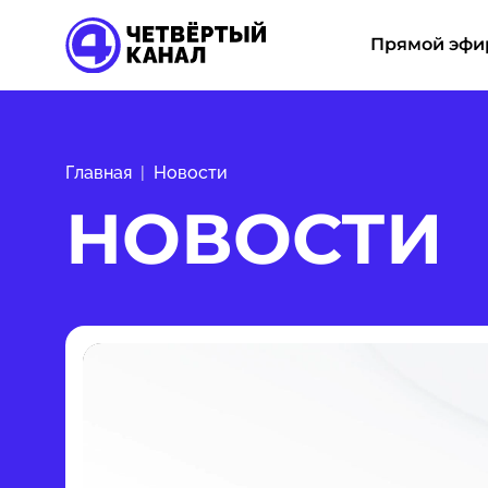
Прямой эфи
Главная
Новости
НОВОСТИ