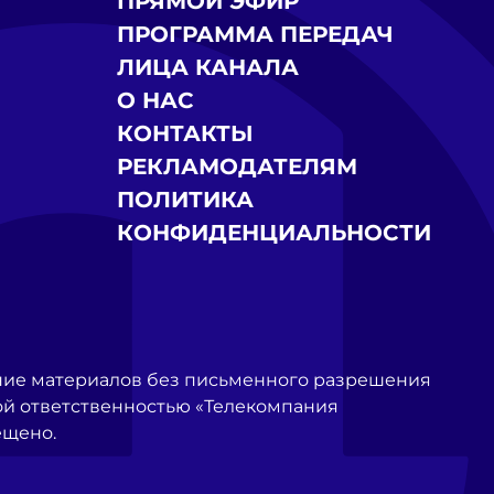
ПРЯМОЙ ЭФИР
ПРОГРАММА ПЕРЕДАЧ
ЛИЦА КАНАЛА
О НАС
КОНТАКТЫ
РЕКЛАМОДАТЕЛЯМ
ПОЛИТИКА
КОНФИДЕНЦИАЛЬНОСТИ
ние материалов без письменного разрешения
й ответственностью «Телекомпания
ещено.