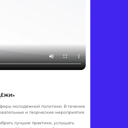
ДЁЖИ»
сферы молодёжной политики. В течение
зовательные и творческие мероприятия.
обрать лучшие практики, услышать