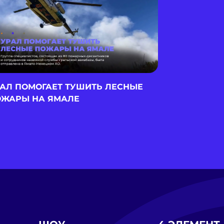
АЛ ПОМОГАЕТ ТУШИТЬ ЛЕСНЫЕ
ОЖАРЫ НА ЯМАЛЕ