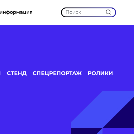
 информация
И
СТЕНД
СПЕЦРЕПОРТАЖ
РОЛИКИ