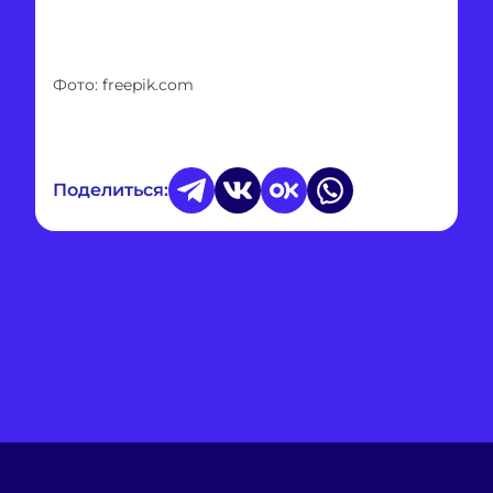
Фото: freepik.com
Поделиться: