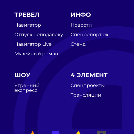
ТРЕВЕЛ
ИНФО
Навигатор
Новости
Отпуск неподалёку
Спецрепортаж
Навигатор Live
Стенд
Музейный роман
ШОУ
4 ЭЛЕМЕНТ
Утренний
Спецпроекты
экспресс
Трансляции