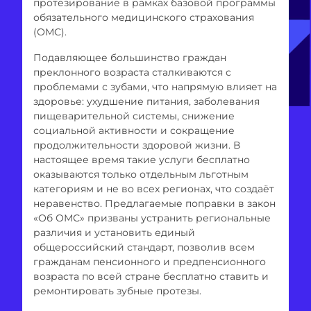
протезирование в рамках базовой программы
обязательного медицинского страхования
(ОМС).
Подавляющее большинство граждан
преклонного возраста сталкиваются с
проблемами с зубами, что напрямую влияет на
здоровье: ухудшение питания, заболевания
пищеварительной системы, снижение
социальной активности и сокращение
продолжительности здоровой жизни. В
настоящее время такие услуги бесплатно
оказываются только отдельным льготным
категориям и не во всех регионах, что создаёт
неравенство. Предлагаемые поправки в закон
«Об ОМС» призваны устранить региональные
различия и установить единый
общероссийский стандарт, позволив всем
гражданам пенсионного и предпенсионного
возраста по всей стране бесплатно ставить и
ремонтировать зубные протезы.