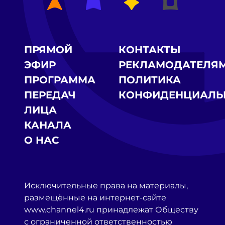
ПРЯМОЙ
КОНТАКТЫ
ЭФИР
РЕКЛАМОДАТЕЛЯ
ПРОГРАММА
ПОЛИТИКА
ПЕРЕДАЧ
КОНФИДЕНЦИАЛЬ
ЛИЦА
КАНАЛА
О НАС
Исключительные права на материалы,
размещённые на интернет-сайте
www.channel4.ru принадлежат Обществу
с ограниченной ответственностью